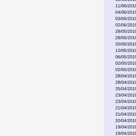
11/06/201
04/06/201
03/06/201
02/06/201
28/05/201
28/05/201
20/05/201
12/05/201
06/05/201
02/05/201
02/05/201
28/04/201
28/04/201
25/04/201
23/04/201
23/04/201
21/04/201
21/04/201
20/04/201
19/04/201
19/04/201