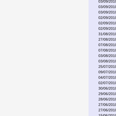
03/09/201
03/09/201
03/09/201
02/09/201
02/09/201
02/09/201
31/08/201
27/08/201
07/08/201
07/08/201
03/08/201
03/08/201
25/07/201
09/07/201
04/07/201
02/07/201
30/06/201
29/06/201
28/06/201
27/06/201
27/06/201
15/06/201