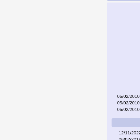
05/02/2010
05/02/2010
05/02/2010
12/11/202
06/02/201