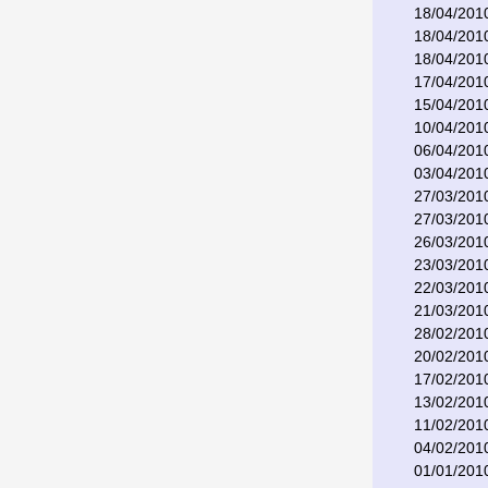
18/04/201
18/04/201
18/04/201
17/04/201
15/04/201
10/04/201
06/04/201
03/04/201
27/03/201
27/03/201
26/03/201
23/03/201
22/03/201
21/03/201
28/02/201
20/02/201
17/02/201
13/02/201
11/02/201
04/02/201
01/01/201