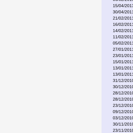
15/04/201
30/04/201
21/02/201
16/02/201
14/02/201
11/02/201
05/02/201
27/01/201
23/01/201
15/01/201
13/01/201
13/01/201
31/12/201
30/12/201
28/12/201
28/12/201
23/12/201
09/12/201
03/12/201
30/11/201
23/11/201