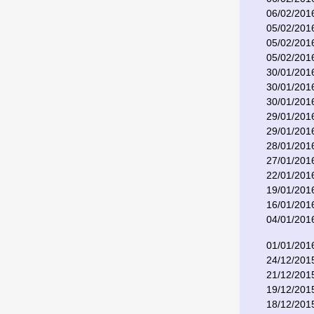
06/02/201
05/02/201
05/02/201
05/02/201
30/01/201
30/01/201
30/01/201
29/01/201
29/01/201
28/01/201
27/01/201
22/01/201
19/01/201
16/01/201
04/01/201
01/01/201
24/12/201
21/12/201
19/12/201
18/12/201