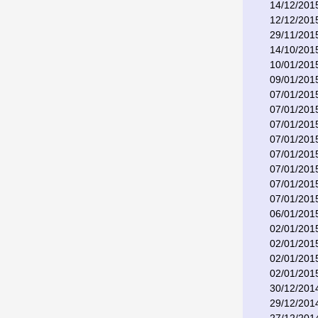
14/12/201
12/12/201
29/11/201
14/10/201
10/01/201
09/01/201
07/01/201
07/01/201
07/01/201
07/01/201
07/01/201
07/01/201
07/01/201
07/01/201
06/01/201
02/01/201
02/01/201
02/01/201
02/01/201
30/12/201
29/12/201