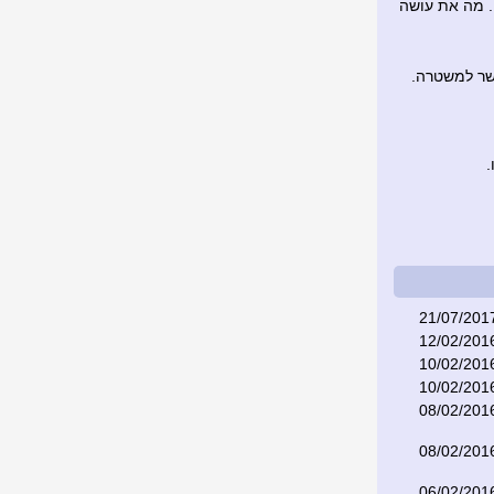
. מה את עושה
שר למשטרה.
.
21/07/201
12/02/201
10/02/201
10/02/201
08/02/201
08/02/201
06/02/201