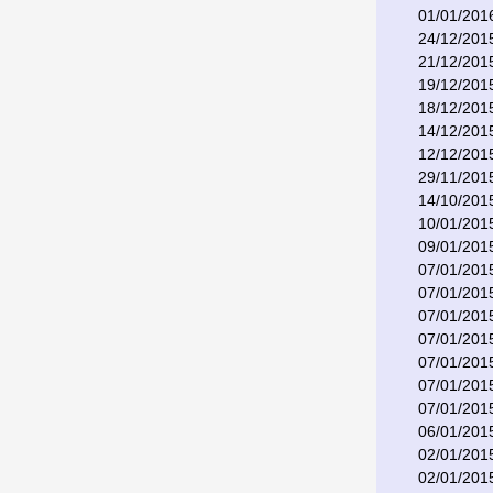
01/01/201
24/12/201
21/12/201
19/12/201
18/12/201
14/12/201
12/12/201
29/11/201
14/10/201
10/01/201
09/01/201
07/01/201
07/01/201
07/01/201
07/01/201
07/01/201
07/01/201
07/01/201
06/01/201
02/01/201
02/01/201