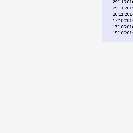
29/11/201
29/11/201
28/11/201
17/10/201
17/10/201
15/10/201