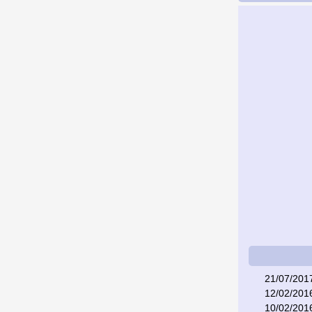
21/07/201
12/02/201
10/02/201