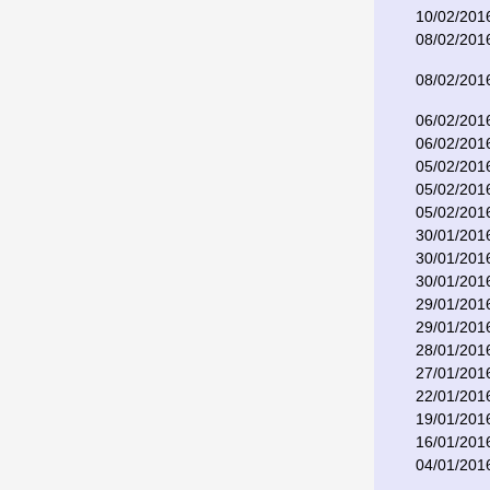
10/02/201
08/02/201
08/02/201
06/02/201
06/02/201
05/02/201
05/02/201
05/02/201
30/01/201
30/01/201
30/01/201
29/01/201
29/01/201
28/01/201
27/01/201
22/01/201
19/01/201
16/01/201
04/01/201