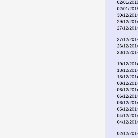
02/01/201
02/01/201
30/12/201
29/12/201
27/12/201
27/12/201
26/12/201
23/12/201
19/12/201
13/12/201
13/12/201
08/12/201
06/12/201
06/12/201
06/12/201
05/12/201
04/12/201
04/12/201
02/12/201