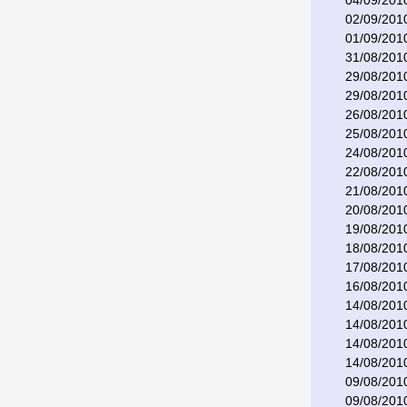
04/09/201
02/09/201
01/09/201
31/08/201
29/08/201
29/08/201
26/08/201
25/08/201
24/08/201
22/08/201
21/08/201
20/08/201
19/08/201
18/08/201
17/08/201
16/08/201
14/08/201
14/08/201
14/08/201
14/08/201
09/08/201
09/08/201