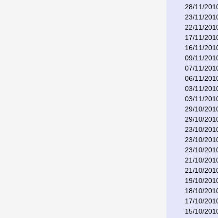
28/11/201
23/11/201
22/11/201
17/11/201
16/11/201
09/11/201
07/11/201
06/11/201
03/11/201
03/11/201
29/10/201
29/10/201
23/10/201
23/10/201
23/10/201
21/10/201
21/10/201
19/10/201
18/10/201
17/10/201
15/10/201