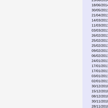
23/06/201
18/06/201
30/05/201
21/04/201
14/03/201
11/03/201
03/03/201
26/02/201
25/02/201
25/02/201
09/02/201
06/02/201
24/01/201
17/01/201
17/01/201
03/01/201
02/01/201
30/12/201
15/12/201
08/12/201
30/11/201
28/11/201