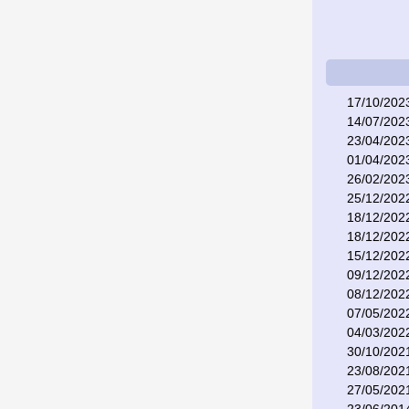
17/10/202
14/07/202
23/04/202
01/04/202
26/02/202
25/12/202
18/12/202
18/12/202
15/12/202
09/12/202
08/12/202
07/05/202
04/03/202
30/10/202
23/08/202
27/05/202