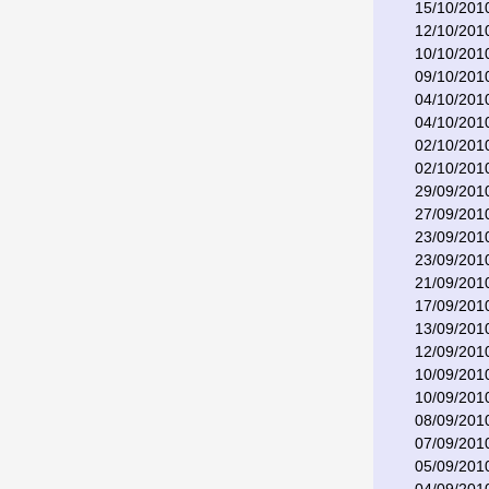
15/10/201
12/10/201
10/10/201
09/10/201
04/10/201
04/10/201
02/10/201
02/10/201
29/09/201
27/09/201
23/09/201
23/09/201
21/09/201
17/09/201
13/09/201
12/09/201
10/09/201
10/09/201
08/09/201
07/09/201
05/09/201