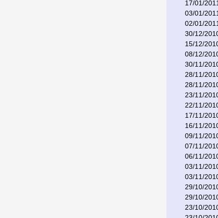
17/01/201
03/01/201
02/01/201
30/12/201
15/12/201
08/12/201
30/11/201
28/11/201
28/11/201
23/11/201
22/11/201
17/11/201
16/11/201
09/11/201
07/11/201
06/11/201
03/11/201
03/11/201
29/10/201
29/10/201
23/10/201
23/10/201