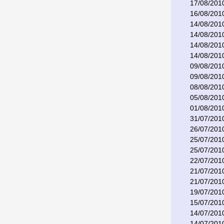
17/08/201
16/08/201
14/08/201
14/08/201
14/08/201
14/08/201
09/08/201
09/08/201
08/08/201
05/08/201
01/08/201
31/07/201
26/07/201
25/07/201
25/07/201
22/07/201
21/07/201
21/07/201
19/07/201
15/07/201
14/07/201
14/07/201