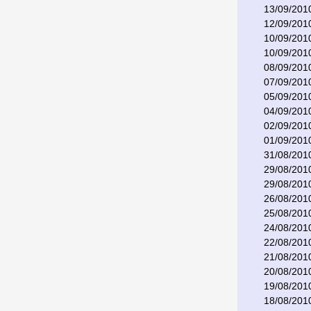
13/09/201
12/09/201
10/09/201
10/09/201
08/09/201
07/09/201
05/09/201
04/09/201
02/09/201
01/09/201
31/08/201
29/08/201
29/08/201
26/08/201
25/08/201
24/08/201
22/08/201
21/08/201
20/08/201
19/08/201
18/08/201