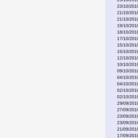
23/10/201
21/10/201
21/10/201
19/10/201
18/10/201
17/10/201
15/10/201
15/10/201
12/10/201
10/10/201
09/10/201
04/10/201
04/10/201
02/10/201
02/10/201
29/09/201
27/09/201
23/09/201
23/09/201
21/09/201
17/09/201