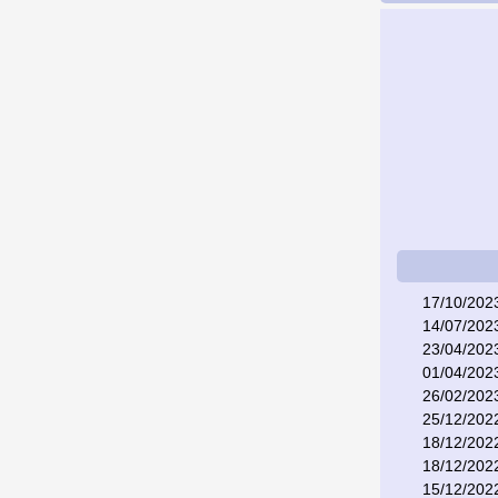
17/10/202
14/07/202
23/04/202
01/04/202
26/02/202
25/12/202
18/12/202
18/12/202
15/12/202