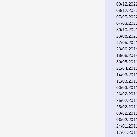
09/12/202
08/12/202
07/05/202
04/03/202
30/10/202
23/08/202
27/05/202
23/06/201
18/06/201
30/05/201
21/04/201
14/03/201
11/03/201
03/03/201
26/02/201
25/02/201
25/02/201
09/02/201
06/02/201
24/01/201
17/01/201